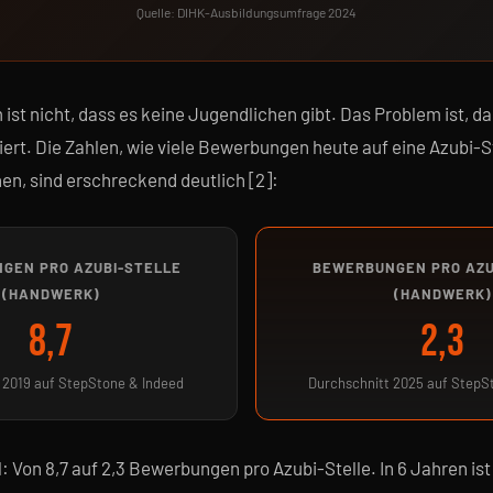
Quelle: DIHK-Ausbildungsumfrage 2024
ist nicht, dass es keine Jugendlichen gibt. Das Problem ist, da
stiert. Die Zahlen, wie viele Bewerbungen heute auf eine Azubi-S
n, sind erschreckend deutlich [2]:
GEN PRO AZUBI-STELLE
BEWERBUNGEN PRO AZU
(HANDWERK)
(HANDWERK)
8,7
2,3
 2019 auf StepStone & Indeed
Durchschnitt 2025 auf StepS
 Von 8,7 auf 2,3 Bewerbungen pro Azubi-Stelle. In 6 Jahren ist