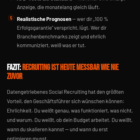
Anzeige, die monatelang gleich läuft.
Realistische Prognosen
— wer dir „100 %
Erfolgsgarantie" verspricht, lügt. Wer dir
Branchenbenchmarks zeigt und ehrlich
kommuniziert, weiß was er tut.
FAZIT:
RECRUITING IST HEUTE MESSBAR WIE NIE
ZUVOR
Datengetriebenes Social Recruiting hat den größten
Vorteil, den Geschäftsführer sich wünschen können:
Ehrlichkeit. Du weißt genau, was funktioniert, was nicht,
und warum. Du weißt, ob dein Budget arbeitet. Du weißt,
wann du skalieren kannst — und wann du erst
optimieren musst.