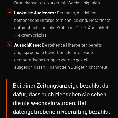
Branchenseiten, Nutzer mit Wechselsignalen.
Lookalike Audiences:
Personen, die deinen
bestehenden Mitarbeitern ähnlich sind. Meta findet
automatisch ähnliche Profile mit 1-3 % Ähnlichkeit
— extrem präzise.
Ausschlüsse:
Bestehende Mitarbeiter, bereits
angesprochene Bewerber oder irrelevante
demografische Gruppen werden gezielt
ausgeschlossen — damit dein Budget nicht streut.
Bei einer Zeitungsanzeige bezahlst du
dafür, dass auch Menschen sie sehen,
die nie wechseln würden. Bei
datengetriebenem Recruiting bezahlst