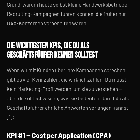
Grund, warum heute selbst kleine Handwerksbetriebe
Recruiting-Kampagnen führen können, die früher nur
DAX-Konzernen vorbehalten waren.
DIE WICHTIGSTEN KPIS, DIE DU ALS
GESCHÄFTSFÜHRER KENNEN SOLLTEST
Wenn wir mit Kunden über ihre Kampagnen sprechen,
gibt es vier Kennzahlen, die wirklich zählen. Du musst
kein Marketing-Profi werden, um sie zu verstehen —
aber du solltest wissen, was sie bedeuten, damit du als
Geschäftsführer ehrliche Antworten verlangen kannst
[1]:
KPI #1 — Cost per Application (CPA)