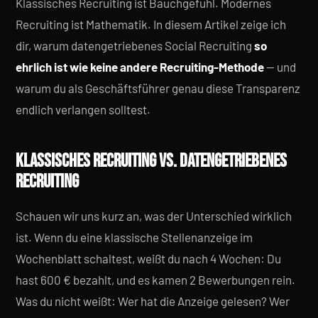
Klassisches Recruiting ist Bauchgefühl. Modernes
Recruiting ist Mathematik. In diesem Artikel zeige ich
dir, warum datengetriebenes Social Recruiting
so
ehrlich ist wie keine andere Recruiting-Methode
— und
warum du als Geschäftsführer genau diese Transparenz
endlich verlangen solltest.
KLASSISCHES RECRUITING VS. DATENGETRIEBENES
RECRUITING
Schauen wir uns kurz an, was der Unterschied wirklich
ist. Wenn du eine klassische Stellenanzeige im
Wochenblatt schaltest, weißt du nach 4 Wochen: Du
hast 600 € bezahlt, und es kamen 2 Bewerbungen rein.
Was du nicht weißt: Wer hat die Anzeige gelesen? Wer