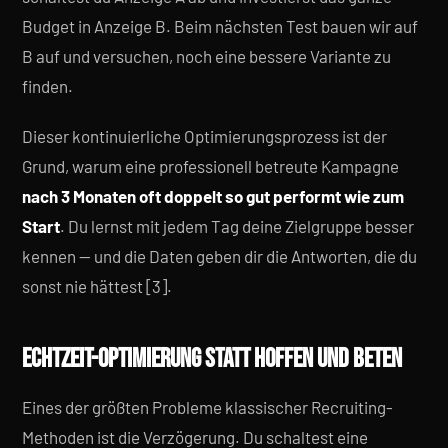
Budget in Anzeige B. Beim nächsten Test bauen wir auf
B auf und versuchen, noch eine bessere Variante zu
finden.
Dieser kontinuierliche Optimierungsprozess ist der
Grund, warum eine professionell betreute Kampagne
nach 3 Monaten oft doppelt so gut performt wie zum
Start
. Du lernst mit jedem Tag deine Zielgruppe besser
kennen — und die Daten geben dir die Antworten, die du
sonst nie hättest [3].
ECHTZEIT-OPTIMIERUNG STATT HOFFEN UND BETEN
Eines der größten Probleme klassischer Recruiting-
Methoden ist die Verzögerung. Du schaltest eine