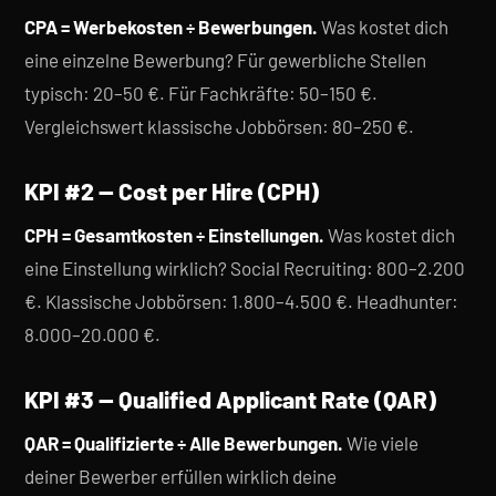
CPA = Werbekosten ÷ Bewerbungen.
Was kostet dich
eine einzelne Bewerbung? Für gewerbliche Stellen
typisch: 20–50 €. Für Fachkräfte: 50–150 €.
Vergleichswert klassische Jobbörsen: 80–250 €.
KPI #2 — Cost per Hire (CPH)
CPH = Gesamtkosten ÷ Einstellungen.
Was kostet dich
eine Einstellung wirklich? Social Recruiting: 800–2.200
€. Klassische Jobbörsen: 1.800–4.500 €. Headhunter:
8.000–20.000 €.
KPI #3 — Qualified Applicant Rate (QAR)
QAR = Qualifizierte ÷ Alle Bewerbungen.
Wie viele
deiner Bewerber erfüllen wirklich deine