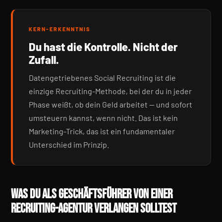
KERN-ERKENNTNIS
Du hast die Kontrolle. Nicht der
Zufall.
Datengetriebenes Social Recruiting ist die
einzige Recruiting-Methode, bei der du in jeder
Phase weißt, ob dein Geld arbeitet — und sofort
umsteuern kannst, wenn nicht. Das ist kein
Marketing-Trick, das ist ein fundamentaler
Unterschied im Prinzip.
WAS DU ALS GESCHÄFTSFÜHRER VON EINER
RECRUITING-AGENTUR VERLANGEN SOLLTEST