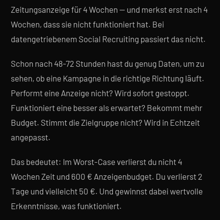
Zeitungsanzeige für 4 Wochen — und merkst erst nach 4
Wochen, dass sie nicht funktioniert hat. Bei
datengetriebenem Social Recruiting passiert das nicht.
Schon nach 48-72 Stunden hast du genug Daten, um zu
sehen, ob eine Kampagne in die richtige Richtung läuft.
Performt eine Anzeige nicht? Wird sofort gestoppt.
Funktioniert eine besser als erwartet? Bekommt mehr
Budget. Stimmt die Zielgruppe nicht? Wird in Echtzeit
angepasst.
Das bedeutet: Im Worst-Case verlierst du nicht 4
Wochen Zeit und 600 € Anzeigenbudget. Du verlierst 2
Tage und vielleicht 50 €. Und gewinnst dabei wertvolle
Erkenntnisse, was funktioniert.