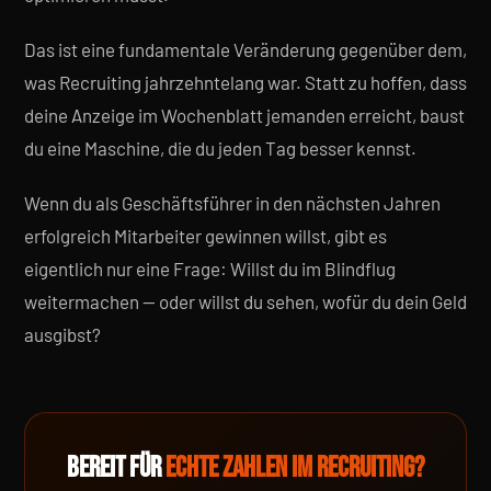
Das ist eine fundamentale Veränderung gegenüber dem,
was Recruiting jahrzehntelang war. Statt zu hoffen, dass
deine Anzeige im Wochenblatt jemanden erreicht, baust
du eine Maschine, die du jeden Tag besser kennst.
Wenn du als Geschäftsführer in den nächsten Jahren
erfolgreich Mitarbeiter gewinnen willst, gibt es
eigentlich nur eine Frage: Willst du im Blindflug
weitermachen — oder willst du sehen, wofür du dein Geld
ausgibst?
BEREIT FÜR
ECHTE ZAHLEN IM RECRUITING?