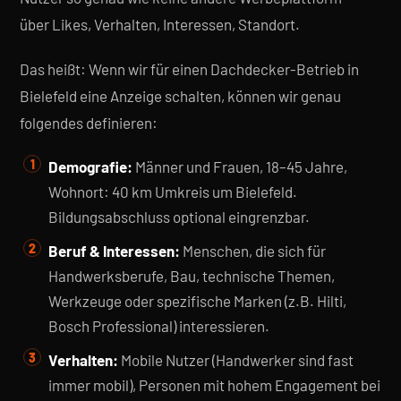
über Likes, Verhalten, Interessen, Standort.
Das heißt: Wenn wir für einen Dachdecker-Betrieb in
Bielefeld eine Anzeige schalten, können wir genau
folgendes definieren:
Demografie:
Männer und Frauen, 18–45 Jahre,
Wohnort: 40 km Umkreis um Bielefeld.
Bildungsabschluss optional eingrenzbar.
Beruf & Interessen:
Menschen, die sich für
Handwerksberufe, Bau, technische Themen,
Werkzeuge oder spezifische Marken (z.B. Hilti,
Bosch Professional) interessieren.
Verhalten:
Mobile Nutzer (Handwerker sind fast
immer mobil), Personen mit hohem Engagement bei