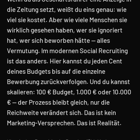
die Zeitung setzt, weißt du eins genau: wie
viel sie kostet. Aber wie viele Menschen sie
wirklich gesehen haben, wer sie ignoriert
hat, wer sich beworben hätte — alles
Vermutung. Im modernen Social Recruiting
ist das anders. Hier kannst du jeden Cent
deines Budgets bis auf die einzelne
Bewerbung zurückverfolgen. Und du kannst
skalieren: 100 € Budget, 1.000 € oder 10.000
€ — der Prozess bleibt gleich, nur die
Reichweite verändert sich. Das ist kein
Marketing-Versprechen. Das ist Realität.