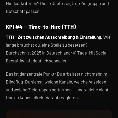
Mindestkriterien? Diese Quote zeigt, ob Zielgruppe und
Botschaft passen.
KPI #4 — Time-to-Hire (TTH)
TTH = Zeit zwischen Ausschreibung & Einstellung.
Wie
lange brauchst du, eine Stelle zu besetzen?
Durchschnitt 2025 in Deutschland: 41 Tage. Mit Social
Recruiting oft deutlich schneller.
Das ist der zentrale Punkt: Du arbeitest nicht mehr im
Blindflug. Du siehst, welche Kanäle, welche Anzeigen
und welche Zielgruppen performen — und welche nicht.
Und du kannst direkt darauf reagieren.