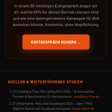
In einem 30-minütigen Erstgespräch zeigen wir
dir, welche KPIs für deinen Betrieb relevant sind
und wie eine datengetriebene Kampagne für dich
aussehen könnte. Kostenlos, ohne Verpflichtung.
ERSTGESPRÄCH SICHERN →
QUELLEN & WEITERFÜHRENDE STUDIEN
[1] Candidate Flow: Recruiting KPIs 2026 — 15 Kennzahlen,
Formeln & Benchmarks für das Handwerk.
candidate-flow.de
[2] Binärfabrik: Meta Ads Grundlagen 2025 — über 3 Mrd.
tägliche Nutzer auf Facebook/Instagram.
binaerfabrik.de