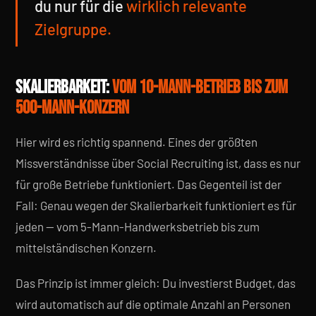
du nur für die
wirklich relevante
Zielgruppe.
SKALIERBARKEIT:
VOM 10-MANN-BETRIEB BIS ZUM
500-MANN-KONZERN
Hier wird es richtig spannend. Eines der größten
Missverständnisse über Social Recruiting ist, dass es nur
für große Betriebe funktioniert. Das Gegenteil ist der
Fall: Genau wegen der Skalierbarkeit funktioniert es für
jeden — vom 5-Mann-Handwerksbetrieb bis zum
mittelständischen Konzern.
Das Prinzip ist immer gleich: Du investierst Budget, das
wird automatisch auf die optimale Anzahl an Personen