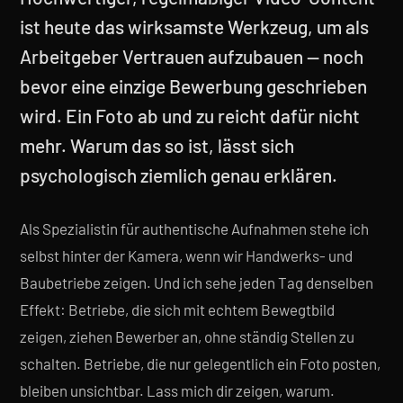
ist heute das wirksamste Werkzeug, um als
Arbeitgeber Vertrauen aufzubauen — noch
bevor eine einzige Bewerbung geschrieben
wird. Ein Foto ab und zu reicht dafür nicht
mehr. Warum das so ist, lässt sich
psychologisch ziemlich genau erklären.
Als Spezialistin für authentische Aufnahmen stehe ich
selbst hinter der Kamera, wenn wir Handwerks- und
Baubetriebe zeigen. Und ich sehe jeden Tag denselben
Effekt: Betriebe, die sich mit echtem Bewegtbild
zeigen, ziehen Bewerber an, ohne ständig Stellen zu
schalten. Betriebe, die nur gelegentlich ein Foto posten,
bleiben unsichtbar. Lass mich dir zeigen, warum.