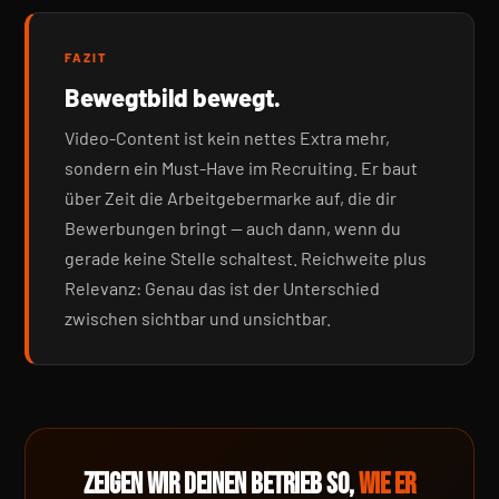
FAZIT
Bewegtbild bewegt.
Video-Content ist kein nettes Extra mehr,
sondern ein Must-Have im Recruiting. Er baut
über Zeit die Arbeitgebermarke auf, die dir
Bewerbungen bringt — auch dann, wenn du
gerade keine Stelle schaltest. Reichweite plus
Relevanz: Genau das ist der Unterschied
zwischen sichtbar und unsichtbar.
ZEIGEN WIR DEINEN BETRIEB SO,
WIE ER