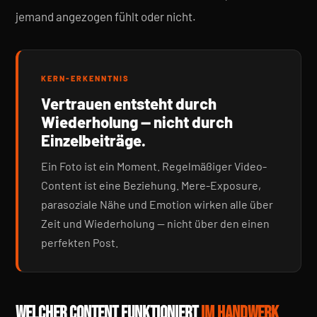
jemand angezogen fühlt oder nicht.
KERN-ERKENNTNIS
Vertrauen entsteht durch
Wiederholung — nicht durch
Einzelbeiträge.
Ein Foto ist ein Moment. Regelmäßiger Video-
Content ist eine Beziehung. Mere-Exposure,
parasoziale Nähe und Emotion wirken alle über
Zeit und Wiederholung — nicht über den einen
perfekten Post.
WELCHER CONTENT FUNKTIONIERT
IM HANDWERK