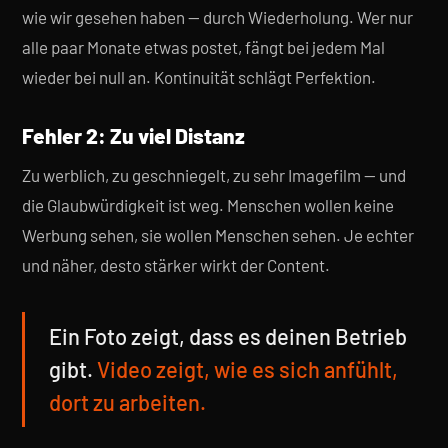
wie wir gesehen haben — durch Wiederholung. Wer nur
alle paar Monate etwas postet, fängt bei jedem Mal
wieder bei null an. Kontinuität schlägt Perfektion.
Fehler 2: Zu viel Distanz
Zu werblich, zu geschniegelt, zu sehr Imagefilm — und
die Glaubwürdigkeit ist weg. Menschen wollen keine
Werbung sehen, sie wollen Menschen sehen. Je echter
und näher, desto stärker wirkt der Content.
Ein Foto zeigt, dass es deinen Betrieb
gibt.
Video zeigt, wie es sich anfühlt,
dort zu arbeiten.