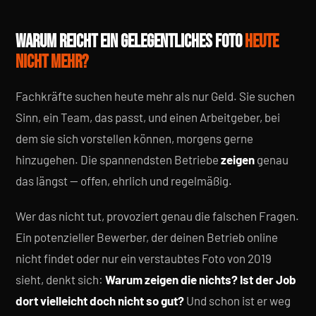
WARUM REICHT EIN GELEGENTLICHES FOTO
HEUTE
NICHT MEHR?
Fachkräfte suchen heute mehr als nur Geld. Sie suchen
Sinn, ein Team, das passt, und einen Arbeitgeber, bei
dem sie sich vorstellen können, morgens gerne
hinzugehen. Die spannendsten Betriebe
zeigen
genau
das längst — offen, ehrlich und regelmäßig.
Wer das nicht tut, provoziert genau die falschen Fragen.
Ein potenzieller Bewerber, der deinen Betrieb online
nicht findet oder nur ein verstaubtes Foto von 2019
sieht, denkt sich:
Warum zeigen die nichts? Ist der Job
dort vielleicht doch nicht so gut?
Und schon ist er weg