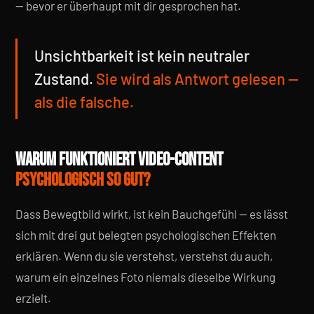
— bevor er überhaupt mit dir gesprochen hat.
Unsichtbarkeit ist kein neutraler
Zustand.
Sie wird als Antwort gelesen —
als die falsche.
WARUM FUNKTIONIERT VIDEO-CONTENT
PSYCHOLOGISCH SO GUT?
Dass Bewegtbild wirkt, ist kein Bauchgefühl — es lässt
sich mit drei gut belegten psychologischen Effekten
erklären. Wenn du sie verstehst, verstehst du auch,
warum ein einzelnes Foto niemals dieselbe Wirkung
erzielt.