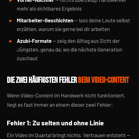
mehr als sichtbares Ergebnis
Mitarbeiter-Geschichten
— lass deine Leute selbst
erzählen, warum sie gerne bei dir arbeiten
Azubi-Formate
— zeig den Alltag aus Sicht der
Jüngsten, genau da, wo die nächste Generation
zuschaut
DIE ZWEI HÄUFIGSTEN FEHLER
BEIM VIDEO-CONTENT
Wenn Video-Content im Handwerk nicht funktioniert,
liegt es fast immer an einem dieser zwei Fehler:
Fehler 1: Zu selten und ohne Linie
Ein Video im Quartal bringt nichts. Vertrauen entsteht —