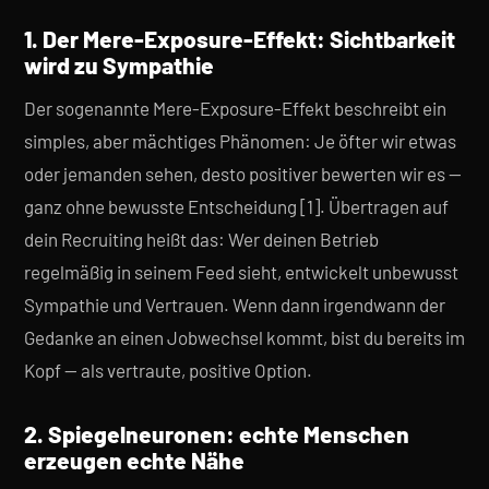
1. Der Mere-Exposure-Effekt: Sichtbarkeit
wird zu Sympathie
Der sogenannte Mere-Exposure-Effekt beschreibt ein
simples, aber mächtiges Phänomen: Je öfter wir etwas
oder jemanden sehen, desto positiver bewerten wir es —
ganz ohne bewusste Entscheidung [1]. Übertragen auf
dein Recruiting heißt das: Wer deinen Betrieb
regelmäßig in seinem Feed sieht, entwickelt unbewusst
Sympathie und Vertrauen. Wenn dann irgendwann der
Gedanke an einen Jobwechsel kommt, bist du bereits im
Kopf — als vertraute, positive Option.
2. Spiegelneuronen: echte Menschen
erzeugen echte Nähe