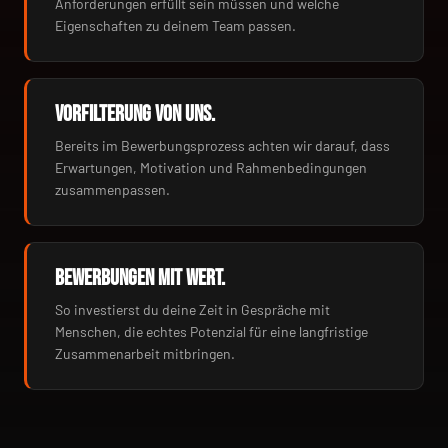
Anforderungen erfüllt sein müssen und welche
Eigenschaften zu deinem Team passen.
VORFILTERUNG VON UNS.
Bereits im Bewerbungsprozess achten wir darauf, dass
Erwartungen, Motivation und Rahmenbedingungen
zusammenpassen.
BEWERBUNGEN MIT WERT.
So investierst du deine Zeit in Gespräche mit
Menschen, die echtes Potenzial für eine langfristige
Zusammenarbeit mitbringen.