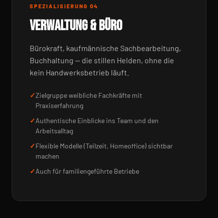
SPEZIALISIERUNG 04
VERWALTUNG & BÜRO
Bürokraft, kaufmännische Sachbearbeitung,
Buchhaltung — die stillen Helden, ohne die
kein Handwerksbetrieb läuft.
Zielgruppe weibliche Fachkräfte mit
Praxiserfahrung
Authentische Einblicke ins Team und den
Arbeitsalltag
Flexible Modelle (Teilzeit, Homeoffice) sichtbar
machen
Auch für familiengeführte Betriebe