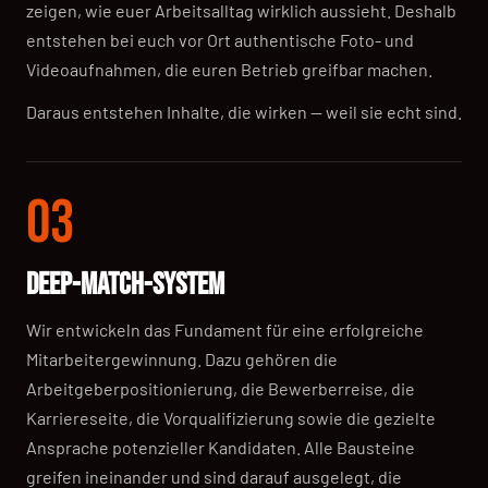
zeigen, wie euer Arbeitsalltag wirklich aussieht. Deshalb
entstehen bei euch vor Ort authentische Foto- und
Videoaufnahmen, die euren Betrieb greifbar machen.
Daraus entstehen Inhalte, die wirken — weil sie echt sind.
03
DEEP-MATCH-SYSTEM
Wir entwickeln das Fundament für eine erfolgreiche
Mitarbeitergewinnung. Dazu gehören die
Arbeitgeberpositionierung, die Bewerberreise, die
Karriereseite, die Vorqualifizierung sowie die gezielte
Ansprache potenzieller Kandidaten. Alle Bausteine
greifen ineinander und sind darauf ausgelegt, die