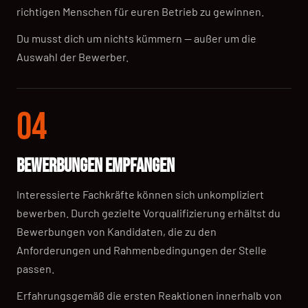
richtigen Menschen für euren Betrieb zu gewinnen.
Du musst dich um nichts kümmern — außer um die
Auswahl der Bewerber.
04
BEWERBUNGEN EMPFANGEN
Interessierte Fachkräfte können sich unkompliziert
bewerben. Durch gezielte Vorqualifizierung erhältst du
Bewerbungen von Kandidaten, die zu den
Anforderungen und Rahmenbedingungen der Stelle
passen.
Erfahrungsgemäß die ersten Reaktionen innerhalb von