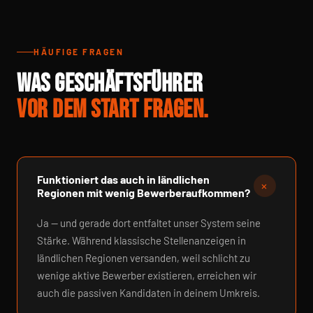
HÄUFIGE FRAGEN
WAS GESCHÄFTSFÜHRER
VOR DEM START FRAGEN.
Funktioniert das auch in ländlichen
+
Regionen mit wenig Bewerberaufkommen?
Ja — und gerade dort entfaltet unser System seine
Stärke. Während klassische Stellenanzeigen in
ländlichen Regionen versanden, weil schlicht zu
wenige aktive Bewerber existieren, erreichen wir
auch die passiven Kandidaten in deinem Umkreis.