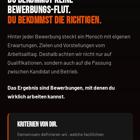
BEWERBUNGS-FLUT.
DU BEKOMMST DIE RICHTIGEN.
Hinter jeder Bewerbung steckt ein Mensch mit eigenen
Erwartungen, Zielen und Vorstellungen vom
Arbeitsalltag. Deshalb achten wir nicht nur auf
Qualifikationen, sondern auch auf die Passung
zwischen Kandidat und Betrieb.
Das Ergebnis sind Bewerbungen, mit denen du
wirklich arbeiten kannst.
KRITERIEN VON DIR.
Gemeinsam definieren wir, welche fachlichen