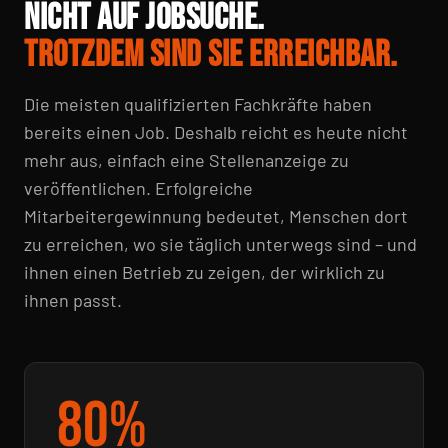
NICHT AUF JOBSUCHE.
TROTZDEM SIND SIE ERREICHBAR.
Die meisten qualifizierten Fachkräfte haben
bereits einen Job. Deshalb reicht es heute nicht
mehr aus, einfach eine Stellenanzeige zu
veröffentlichen. Erfolgreiche
Mitarbeitergewinnung bedeutet, Menschen dort
zu erreichen, wo sie täglich unterwegs sind – und
ihnen einen Betrieb zu zeigen, der wirklich zu
ihnen passt.
80%