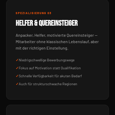
SPEZIALISIERUNG 03
HELFER & QUEREINSTEIGER
Anpacker, Helfer, motivierte Quereinsteiger —
Mitarbeiter ohne klassischen Lebenslauf, aber
mit der richtigen Einstellung.
Niedrigschwellige Bewerbungswege
Fokus auf Motivation statt Qualifikation
Schnelle Verfügbarkeit für akuten Bedarf
Auch für strukturschwache Regionen