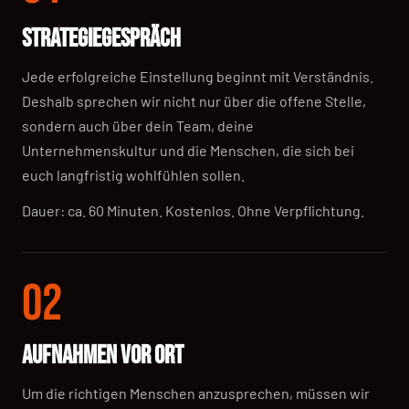
STRATEGIEGESPRÄCH
Jede erfolgreiche Einstellung beginnt mit Verständnis.
Deshalb sprechen wir nicht nur über die offene Stelle,
sondern auch über dein Team, deine
Unternehmenskultur und die Menschen, die sich bei
euch langfristig wohlfühlen sollen.
Dauer: ca. 60 Minuten. Kostenlos. Ohne Verpflichtung.
02
AUFNAHMEN VOR ORT
Um die richtigen Menschen anzusprechen, müssen wir