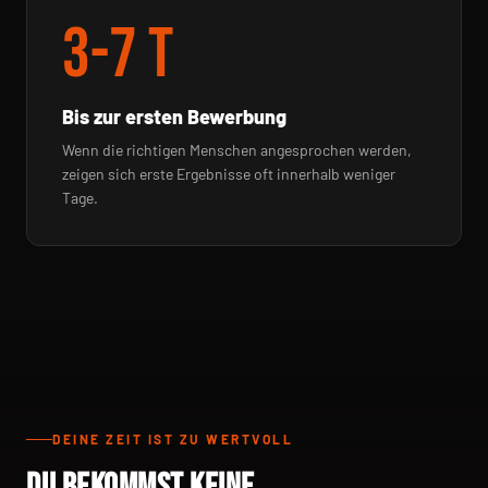
3-7 T
Bis zur ersten Bewerbung
Wenn die richtigen Menschen angesprochen werden,
zeigen sich erste Ergebnisse oft innerhalb weniger
Tage.
DEINE ZEIT IST ZU WERTVOLL
DU BEKOMMST KEINE