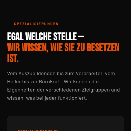
SPEZIALISIERUNGEN
EGAL WELCHE STELLE —
WIR WISSEN, WIE SIE ZU BESETZEN
IST.
Vom Auszubildenden bis zum Vorarbeiter, vom
Helfer bis zur Bürokraft. Wir kennen die
Eigenheiten der verschiedenen Zielgruppen und
wissen, was bei jeder funktioniert.