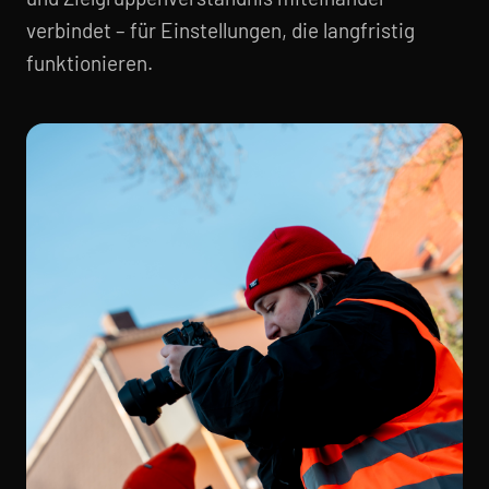
verbindet – für Einstellungen, die langfristig
funktionieren.