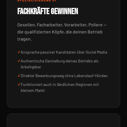
SPEZIALISIERUNG 01
FACHKRÄFTE GEWINNEN
Gesellen, Facharbeiter, Vorarbeiter, Poliere —
die qualifizierten Köpfe, die deinen Betrieb
tragen.
Ansprache passiver Kandidaten über Social Media
Authentische Darstellung deines Betriebs als
Arbeitgeber
Direkter Bewerbungsweg ohne Lebenslauf-Hürden
Funktioniert auch in ländlichen Regionen mit
kleinem Markt