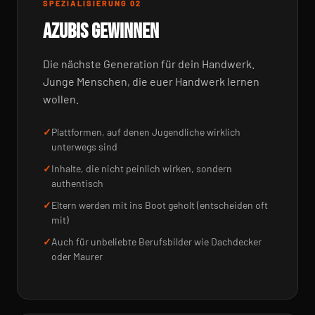
SPEZIALISIERUNG 02
AZUBIS GEWINNEN
Die nächste Generation für dein Handwerk.
Junge Menschen, die euer Handwerk lernen
wollen.
Plattformen, auf denen Jugendliche wirklich
unterwegs sind
Inhalte, die nicht peinlich wirken, sondern
authentisch
Eltern werden mit ins Boot geholt (entscheiden oft
mit)
Auch für unbeliebte Berufsbilder wie Dachdecker
oder Maurer