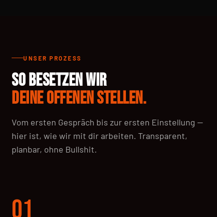
UNSER PROZESS
SO BESETZEN WIR
DEINE OFFENEN STELLEN.
Vom ersten Gespräch bis zur ersten Einstellung —
hier ist, wie wir mit dir arbeiten. Transparent,
planbar, ohne Bullshit.
01