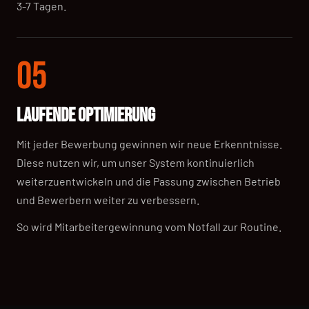
3-7 Tagen.
05
LAUFENDE OPTIMIERUNG
Mit jeder Bewerbung gewinnen wir neue Erkenntnisse.
Diese nutzen wir, um unser System kontinuierlich
weiterzuentwickeln und die Passung zwischen Betrieb
und Bewerbern weiter zu verbessern.
So wird Mitarbeitergewinnung vom Notfall zur Routine.