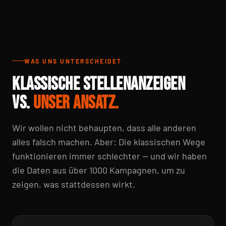
WAS UNS UNTERSCHEIDET
KLASSISCHE STELLENANZEIGEN
VS.
UNSER ANSATZ.
Wir wollen nicht behaupten, dass alle anderen
alles falsch machen. Aber: Die klassischen Wege
funktionieren immer schlechter — und wir haben
die Daten aus über 1000 Kampagnen, um zu
zeigen, was stattdessen wirkt.