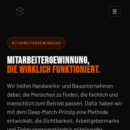
☰
MITARBEITERGEWINNUNG
MITARBEITERGEWINNUNG,
DIE WIRKLICH FUNKTIONIERT.
Wir helfen Handwerks- und Bauunternehmen
dabei, die Menschen zu finden, die fachlich und
menschlich zum Betrieb passen. Dafür haben wir
mit dem Deep-Match-Prinzip eine Methode
entwickelt, die Sichtbarkeit, Arbeitgebermarke
und Zielgruppenverständnis miteinander