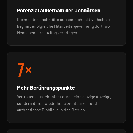
Potenzial außerhalb der Jobbörsen
Die meisten Fachkräfte suchen nicht aktiv. Deshalb
beginnt erfolgreiche Mitarbeitergewinnung dort, wo
Menschen ihren Alltag verbringen.
7×
Mehr Berührungspunkte
Vertrauen entsteht nicht durch eine einzige Anzeige,
sondern durch wiederholte Sichtbarkeit und
authentische Einblicke in den Betrieb.