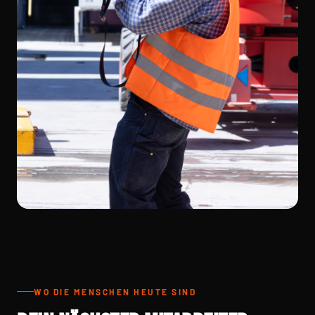
WO DIE MENSCHEN HEUTE SIND