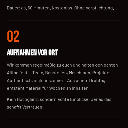
Dauer: ca. 60 Minuten. Kostenlos. Ohne Verpflichtung.
02
AUFNAHMEN VOR ORT
Wir kommen regelmäßig zu euch und halten den echten
Alltag fest — Team, Baustellen, Maschinen, Projekte.
Authentisch, nicht inszeniert. Aus einem Drehtag
entsteht Material für Wochen an Inhalten.
Kein Hochglanz, sondern echte Einblicke. Genau das
schafft Vertrauen.