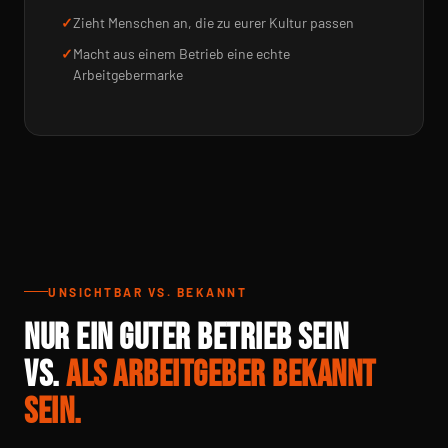
Zieht Menschen an, die zu eurer Kultur passen
Macht aus einem Betrieb eine echte
Arbeitgebermarke
UNSICHTBAR VS. BEKANNT
NUR EIN GUTER BETRIEB SEIN
VS.
ALS ARBEITGEBER BEKANNT
SEIN.