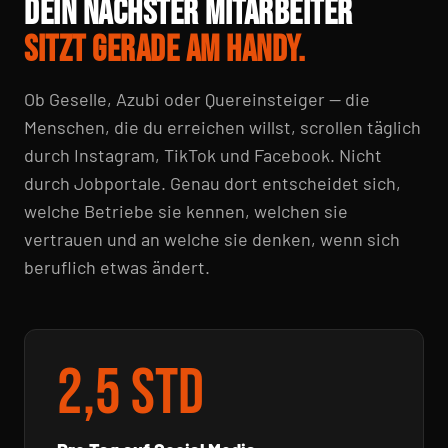
DEIN NÄCHSTER MITARBEITER
SITZT GERADE AM HANDY.
Ob Geselle, Azubi oder Quereinsteiger — die
Menschen, die du erreichen willst, scrollen täglich
durch Instagram, TikTok und Facebook. Nicht
durch Jobportale. Genau dort entscheidet sich,
welche Betriebe sie kennen, welchen sie
vertrauen und an welche sie denken, wenn sich
beruflich etwas ändert.
2,5 Std