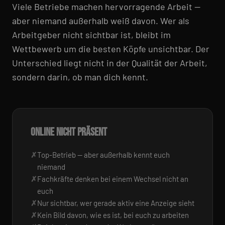
Viele Betriebe machen hervorragende Arbeit —
aber niemand außerhalb weiß davon. Wer als
Arbeitgeber nicht sichtbar ist, bleibt im
Wettbewerb um die besten Köpfe unsichtbar. Der
Unterschied liegt nicht in der Qualität der Arbeit,
sondern darin, ob man dich kennt.
ONLINE NICHT PRÄSENT
Top-Betrieb — aber außerhalb kennt euch
niemand
Fachkräfte denken bei einem Wechsel nicht an
euch
Nur sichtbar, wer gerade aktiv eine Anzeige sieht
Kein Bild davon, wie es ist, bei euch zu arbeiten