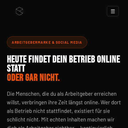
☰
ARBEITGEBERMARKE & SOCIAL MEDIA
HEUTE FINDET DEIN BETRIEB ONLINE
STATT
ODER GAR NICHT.
Die Menschen, die du als Arbeitgeber erreichen
willst, verbringen ihre Zeit längst online. Wer dort
als Betrieb nicht stattfindet, existiert für sie
schlicht nicht. Mit echten Inhalten machen wir
dich als Arbeitgeber sichtbar — kontinuierlich,