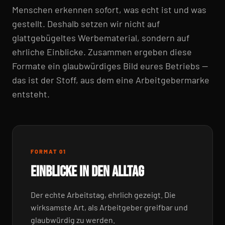
Menschen erkennen sofort, was echt ist und was
gestellt. Deshalb setzen wir nicht auf
glattgebügeltes Werbematerial, sondern auf
ehrliche Einblicke. Zusammen ergeben diese
Formate ein glaubwürdiges Bild eures Betriebs —
das ist der Stoff, aus dem eine Arbeitgebermarke
entsteht.
FORMAT 01
EINBLICKE IN DEN ALLTAG
Der echte Arbeitstag, ehrlich gezeigt. Die
wirksamste Art, als Arbeitgeber greifbar und
glaubwürdig zu werden.