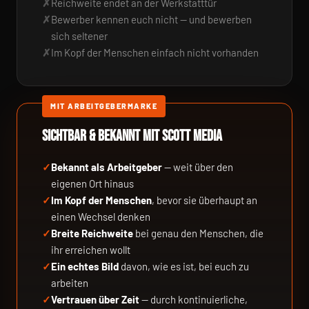
Reichweite endet an der Werkstatttür
Bewerber kennen euch nicht — und bewerben
sich seltener
Im Kopf der Menschen einfach nicht vorhanden
MIT ARBEITGEBERMARKE
SICHTBAR & BEKANNT MIT SCOTT MEDIA
Bekannt als Arbeitgeber
— weit über den
eigenen Ort hinaus
Im Kopf der Menschen
, bevor sie überhaupt an
einen Wechsel denken
Breite Reichweite
bei genau den Menschen, die
ihr erreichen wollt
Ein echtes Bild
davon, wie es ist, bei euch zu
arbeiten
Vertrauen über Zeit
— durch kontinuierliche,