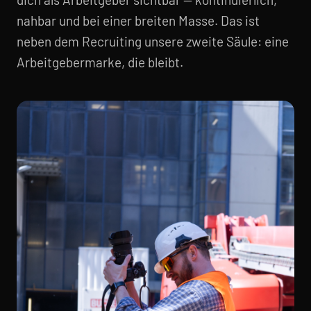
nahbar und bei einer breiten Masse. Das ist
neben dem Recruiting unsere zweite Säule: eine
Arbeitgebermarke, die bleibt.