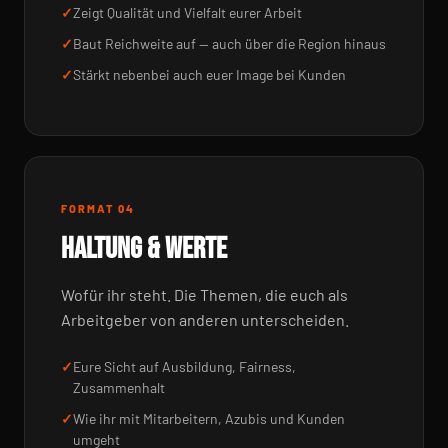
Zeigt Qualität und Vielfalt eurer Arbeit
Baut Reichweite auf — auch über die Region hinaus
Stärkt nebenbei auch euer Image bei Kunden
FORMAT 04
HALTUNG & WERTE
Wofür ihr steht. Die Themen, die euch als
Arbeitgeber von anderen unterscheiden.
Eure Sicht auf Ausbildung, Fairness,
Zusammenhalt
Wie ihr mit Mitarbeitern, Azubis und Kunden
umgeht