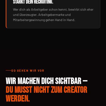
STÄRKT DEIN RECRUITING.
Wer dich als Arbeitgeber schon kennt, bewirbt sich eher
und überzeugter. Arbeitgebermarke und
Mitarbeitergewinnung gehen Hand in Hand.
SO GEHEN WIR VOR
WIR MACHEN DICH SICHTBAR —
DU MUSST NICHT ZUM CREATOR
WERDEN.