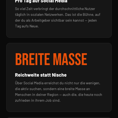
Pro Tag auf Social Media
So viel Zeit verbringt der durchschnittliche Nutzer
täglich in sozialen Netzwerken. Das ist die Bühne, auf
der du als Arbeitgeber sichtbar sein kannst — jeden
Tag aufs Neue.
Breite Masse
Reichweite statt Nische
Über Social Media erreichst du nicht nur die wenigen,
die aktiv suchen, sondern eine breite Masse an
Menschen in deiner Region — auch die, die heute noch
zufrieden in ihrem Job sind.