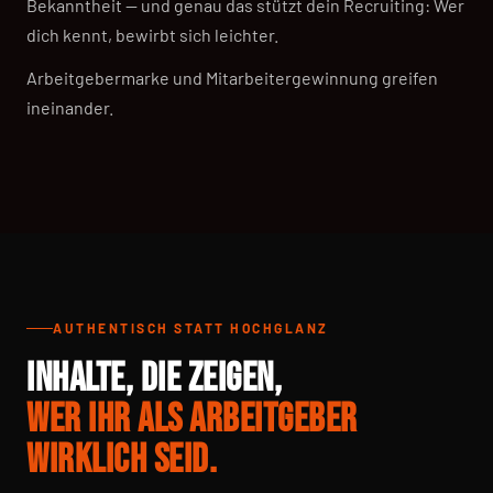
Bekanntheit — und genau das stützt dein Recruiting: Wer
dich kennt, bewirbt sich leichter.
Arbeitgebermarke und Mitarbeitergewinnung greifen
ineinander.
AUTHENTISCH STATT HOCHGLANZ
INHALTE, DIE ZEIGEN,
WER IHR ALS ARBEITGEBER
WIRKLICH SEID.