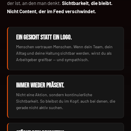
der ist, an den man denkt.
Sichtbarkeit, die bleibt.
Nicht Content, der im Feed verschwindet.
EIN GESICHT STATT EIN LOGO.
Menschen vertrauen Menschen. Wenn dein Team, dein
Alltag und deine Haltung sichtbar werden, wirst du als
Arbeitgeber greifbar — und sympathisch.
IMMER WIEDER PRÄSENT.
Nicht eine Aktion, sondern kontinuierliche
Sichtbarkeit. So bleibst du im Kopf, auch bei denen, die
gerade nicht aktiv suchen.