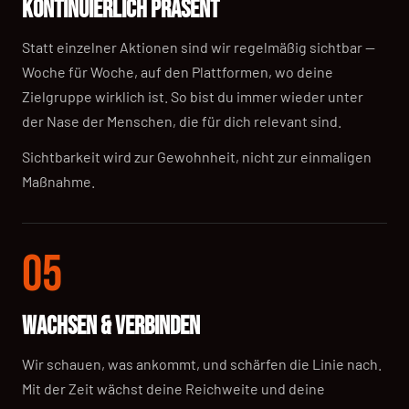
KONTINUIERLICH PRÄSENT
Statt einzelner Aktionen sind wir regelmäßig sichtbar —
Woche für Woche, auf den Plattformen, wo deine
Zielgruppe wirklich ist. So bist du immer wieder unter
der Nase der Menschen, die für dich relevant sind.
Sichtbarkeit wird zur Gewohnheit, nicht zur einmaligen
Maßnahme.
05
WACHSEN & VERBINDEN
Wir schauen, was ankommt, und schärfen die Linie nach.
Mit der Zeit wächst deine Reichweite und deine