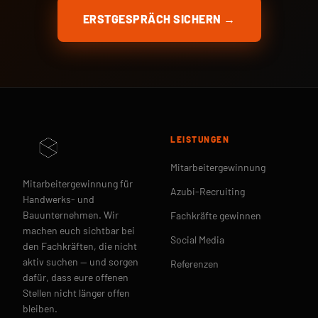
ERSTGESPRÄCH SICHERN →
LEISTUNGEN
Mitarbeitergewinnung
Mitarbeitergewinnung für
Azubi-Recruiting
Handwerks- und
Bauunternehmen. Wir
Fachkräfte gewinnen
machen euch sichtbar bei
Social Media
den Fachkräften, die nicht
aktiv suchen — und sorgen
Referenzen
dafür, dass eure offenen
Stellen nicht länger offen
bleiben.