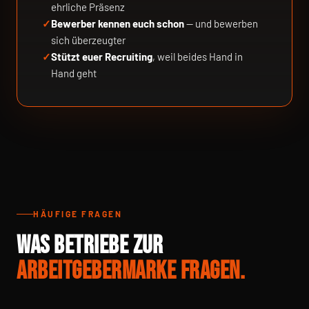
ehrliche Präsenz
Bewerber kennen euch schon
— und bewerben
sich überzeugter
Stützt euer Recruiting
, weil beides Hand in
Hand geht
HÄUFIGE FRAGEN
WAS BETRIEBE ZUR
ARBEITGEBERMARKE FRAGEN.