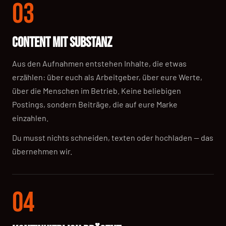
03
CONTENT MIT SUBSTANZ
Aus den Aufnahmen entstehen Inhalte, die etwas
erzählen: über euch als Arbeitgeber, über eure Werte,
über die Menschen im Betrieb. Keine beliebigen
Postings, sondern Beiträge, die auf eure Marke
einzahlen.
Du musst nichts schneiden, texten oder hochladen — das
übernehmen wir.
04