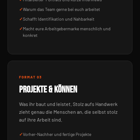
Warum das Team gerne bei euch arbeitet
Schafft Identifikation und Nahbarkeit
Macht eure Arbeitgebermarke menschlich und
konkret
FORMAT 03
PROJEKTE & KÖNNEN
Was ihr baut und leistet. Stolz aufs Handwerk
zieht genau die Menschen an, die selbst stolz
auf ihre Arbeit sind.
Vorher-Nachher und fertige Projekte