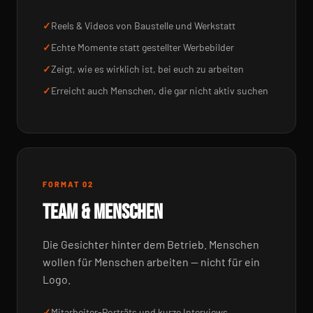
Reels & Videos von Baustelle und Werkstatt
Echte Momente statt gestellter Werbebilder
Zeigt, wie es wirklich ist, bei euch zu arbeiten
Erreicht auch Menschen, die gar nicht aktiv suchen
FORMAT 02
TEAM & MENSCHEN
Die Gesichter hinter dem Betrieb. Menschen
wollen für Menschen arbeiten — nicht für ein
Logo.
Mitarbeiter-Porträts und kurze Interviews