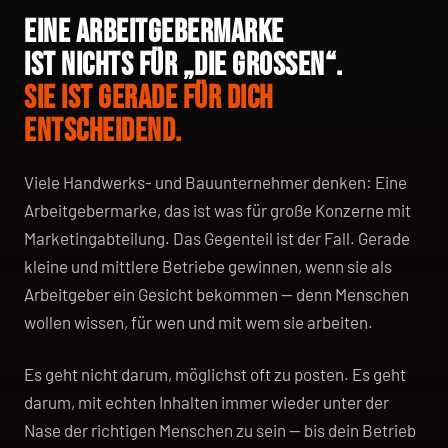
EINE ARBEITGEBERMARKE
IST NICHTS FÜR „DIE GROSSEN“.
SIE IST GERADE FÜR DICH
ENTSCHEIDEND.
Viele Handwerks- und Bauunternehmer denken: Eine
Arbeitgebermarke, das ist was für große Konzerne mit
Marketingabteilung. Das Gegenteil ist der Fall. Gerade
kleine und mittlere Betriebe gewinnen, wenn sie als
Arbeitgeber ein Gesicht bekommen — denn Menschen
wollen wissen, für wen und mit wem sie arbeiten.
Es geht nicht darum, möglichst oft zu posten. Es geht
darum, mit echten Inhalten immer wieder unter der
Nase der richtigen Menschen zu sein — bis dein Betrieb