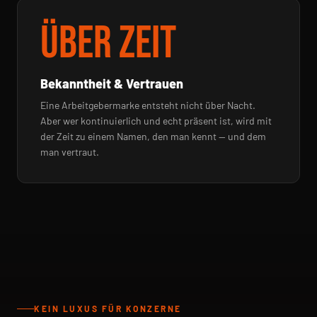
Über Zeit
Bekanntheit & Vertrauen
Eine Arbeitgebermarke entsteht nicht über Nacht.
Aber wer kontinuierlich und echt präsent ist, wird mit
der Zeit zu einem Namen, den man kennt — und dem
man vertraut.
KEIN LUXUS FÜR KONZERNE